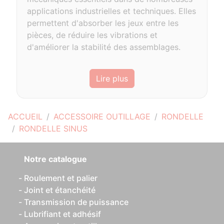
applications industrielles et techniques. Elles
permettent d'absorber les jeux entre les
pièces, de réduire les vibrations et
d'améliorer la stabilité des assemblages.
Lire plus
ACCUEIL
ACCESSOIRE OUTILLAGE
RONDELLE
RONDELLE SINUS
Notre catalogue
Roulement et palier
Joint et étanchéité
Transmission de puissance
Lubrifiant et adhésif