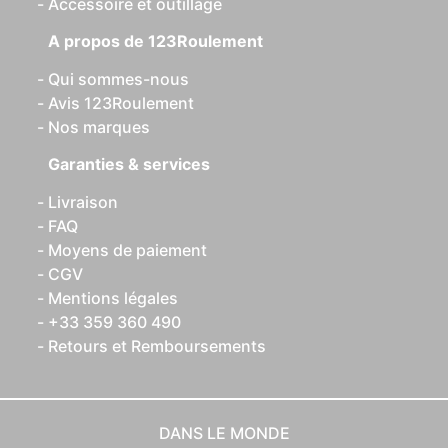
Accessoire et outillage
A propos de 123Roulement
Qui sommes-nous
Avis 123Roulement
Nos marques
Garanties & services
Livraison
FAQ
Moyens de paiement
CGV
Mentions légales
+33 359 360 490
Retours et Remboursements
DANS LE MONDE