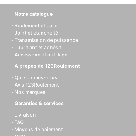
Notre catalogue
Roulement et palier
Joint et étanchéité
Transmission de puissance
Lubrifiant et adhésif
Accessoire et outillage
A propos de 123Roulement
Qui sommes-nous
Avis 123Roulement
Nos marques
Garanties & services
Livraison
FAQ
Moyens de paiement