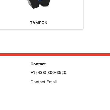
TAMPON
Contact
+1 (438) 800-3520
Contact Email