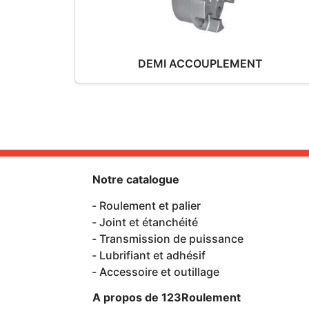
DEMI ACCOUPLEMENT
Notre catalogue
Roulement et palier
Joint et étanchéité
Transmission de puissance
Lubrifiant et adhésif
Accessoire et outillage
A propos de 123Roulement