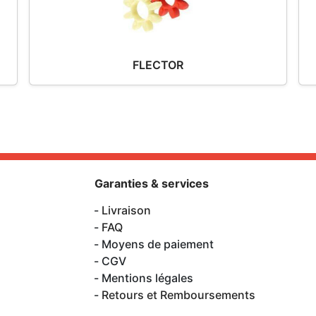
FLECTOR
Garanties & services
Livraison
FAQ
Moyens de paiement
CGV
Mentions légales
Retours et Remboursements